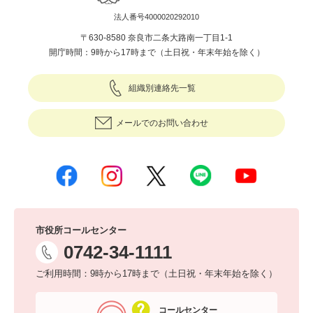
法人番号4000020292010
〒630-8580 奈良市二条大路南一丁目1-1
開庁時間：9時から17時まで（土日祝・年末年始を除く）
組織別連絡先一覧
メールでのお問い合わせ
市役所コールセンター
0742-34-1111
ご利用時間：9時から17時まで（土日祝・年末年始を除く）
コールセンター