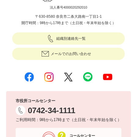
法人番号4000020292010
〒630-8580 奈良市二条大路南一丁目1-1
開庁時間：9時から17時まで（土日祝・年末年始を除く）
組織別連絡先一覧
メールでのお問い合わせ
市役所コールセンター
0742-34-1111
ご利用時間：9時から17時まで（土日祝・年末年始を除く）
コールセンター