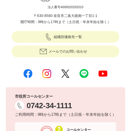
法人番号4000020292010
〒630-8580 奈良市二条大路南一丁目1-1
開庁時間：9時から17時まで（土日祝・年末年始を除く）
組織別連絡先一覧
メールでのお問い合わせ
市役所コールセンター
0742-34-1111
ご利用時間：9時から17時まで（土日祝・年末年始を除く）
コールセンター