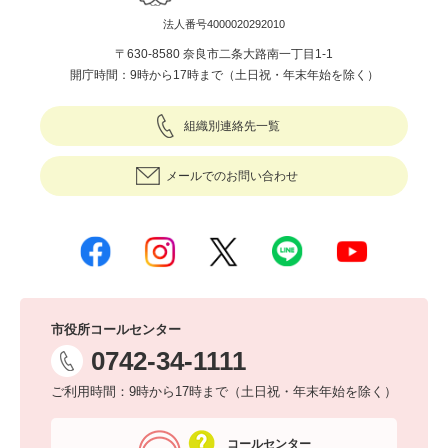
法人番号4000020292010
〒630-8580 奈良市二条大路南一丁目1-1
開庁時間：9時から17時まで（土日祝・年末年始を除く）
組織別連絡先一覧
メールでのお問い合わせ
市役所コールセンター
0742-34-1111
ご利用時間：9時から17時まで（土日祝・年末年始を除く）
コールセンター