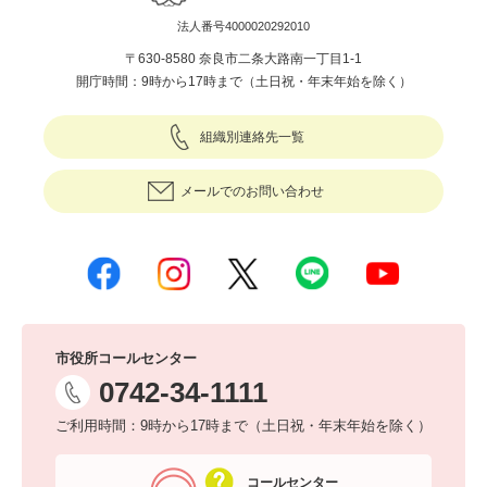
法人番号4000020292010
〒630-8580 奈良市二条大路南一丁目1-1
開庁時間：9時から17時まで（土日祝・年末年始を除く）
組織別連絡先一覧
メールでのお問い合わせ
市役所コールセンター
0742-34-1111
ご利用時間：9時から17時まで（土日祝・年末年始を除く）
コールセンター