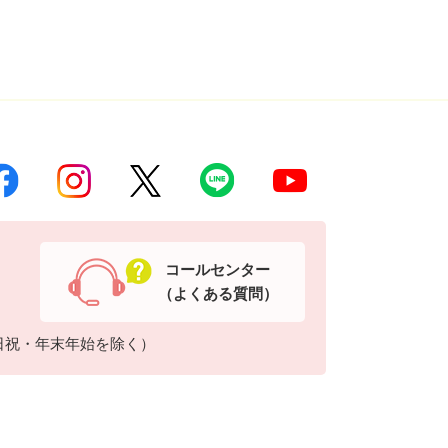
コールセンター
（よくある質問）
日祝・年末年始を除く）