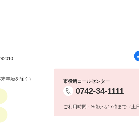
92010
年末年始を除く）
市役所コールセンター
0742-34-1111
ご利用時間：9時から17時まで（土