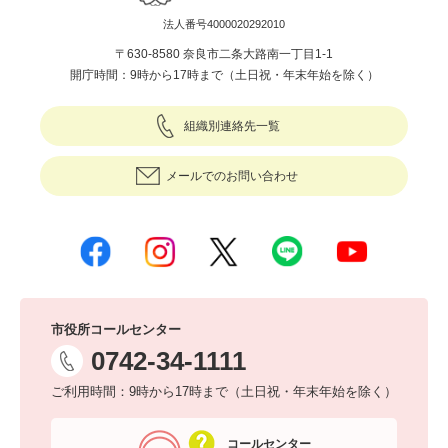
法人番号4000020292010
〒630-8580 奈良市二条大路南一丁目1-1
開庁時間：9時から17時まで（土日祝・年末年始を除く）
組織別連絡先一覧
メールでのお問い合わせ
市役所コールセンター
0742-34-1111
ご利用時間：9時から17時まで（土日祝・年末年始を除く）
コールセンター