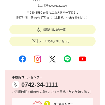
法人番号4000020292010
〒630-8580 奈良市二条大路南一丁目1-1
開庁時間：9時から17時まで（土日祝・年末年始を除く）
組織別連絡先一覧
メールでのお問い合わせ
市役所コールセンター
0742-34-1111
ご利用時間：9時から17時まで（土日祝・年末年始を除く）
コールセンター