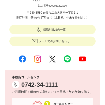
法人番号4000020292010
〒630-8580 奈良市二条大路南一丁目1-1
開庁時間：9時から17時まで（土日祝・年末年始を除く）
組織別連絡先一覧
メールでのお問い合わせ
市役所コールセンター
0742-34-1111
ご利用時間：9時から17時まで（土日祝・年末年始を除く）
コールセンター