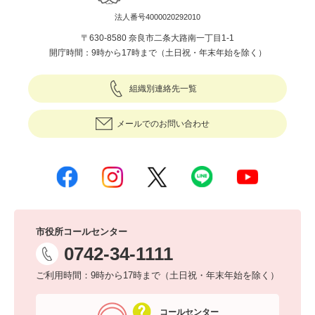
法人番号4000020292010
〒630-8580 奈良市二条大路南一丁目1-1
開庁時間：9時から17時まで（土日祝・年末年始を除く）
組織別連絡先一覧
メールでのお問い合わせ
市役所コールセンター
0742-34-1111
ご利用時間：9時から17時まで（土日祝・年末年始を除く）
コールセンター