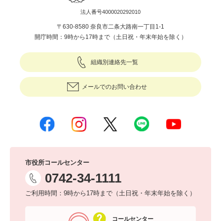
法人番号4000020292010
〒630-8580 奈良市二条大路南一丁目1-1
開庁時間：9時から17時まで（土日祝・年末年始を除く）
組織別連絡先一覧
メールでのお問い合わせ
市役所コールセンター
0742-34-1111
ご利用時間：9時から17時まで（土日祝・年末年始を除く）
コールセンター