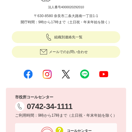
法人番号4000020292010
〒630-8580 奈良市二条大路南一丁目1-1
開庁時間：9時から17時まで（土日祝・年末年始を除く）
組織別連絡先一覧
メールでのお問い合わせ
市役所コールセンター
0742-34-1111
ご利用時間：9時から17時まで（土日祝・年末年始を除く）
コールセンター