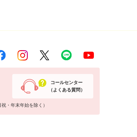
コールセンター
（よくある質問）
日祝・年末年始を除く）