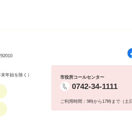
92010
年末年始を除く）
市役所コールセンター
0742-34-1111
ご利用時間：9時から17時まで（土