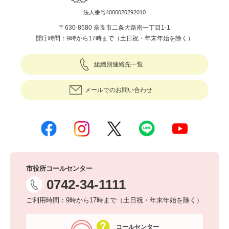
法人番号4000020292010
〒630-8580 奈良市二条大路南一丁目1-1
開庁時間：9時から17時まで（土日祝・年末年始を除く）
組織別連絡先一覧
メールでのお問い合わせ
市役所コールセンター
0742-34-1111
ご利用時間：9時から17時まで（土日祝・年末年始を除く）
コールセンター